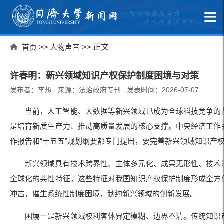
首页
>>
人物声音
>> 正文
许春明：新兴领域知识产权保护制度困境与对策
发布者：李想 来源：法治政府专刊 发表时间：2026-07-07
当前，人工智能、大数据等新兴领域已成为全球科技竞争的
是培育新质生产力、推动高质量发展的核心支撑。中央经济工作
作报告和“十五五”规划纲要都专门提出，要完善新兴领域知识产
新兴领域具有技术跨界性、主体多元化、成果无形性、技术
全球化的共性特征，这些特征对我国知识产权保护制度形成全方
冲击，催生系统性制度困境，制约新兴领域的创新发展。
困境一是新兴领域权利客体界定模糊、边界不清。传统知识