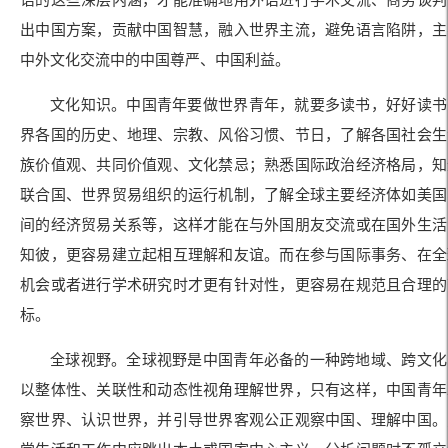
出中国方案，贡献中国智慧，融入世界主流，避免语言陷阱，主
中外文化交流中的中国尊严、中国利益。
文化知识。中国青年要做世界青年，就要多读书，好好读书
界各国的历史、地理、宗教、风俗习惯、节日，了解各国社会生
族价值观、共同价值观、文化禁忌；熟悉国际政治经济格局，知
联合国、世界贸易组织的运行机制，了解全球主要经济体如美国
间的经济贸易关系等，这样才能在与外国朋友交流或在国外生活
知彼，更容易建立起相互理解和友谊。而在参与国际事务、在全
机会或者进行学术研究时才更有针对性，更容易在规范且合理的
标。
全球视野。全球视野是中国青年必备的一种跨地域、跨文化
以整体性、关联性和动态性视角理解世界，只有这样，中国青年
察世界、认识世界，并引导世界客观公正观察中国、理解中国。