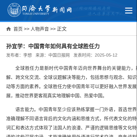
首页
>>
人物声音
>> 正文
孙宜学：中国青年如何具有全球胜任力
发布者：李想 来源：中国日报网 发表时间：2025-05-12
全球胜任力是新时代中国青年迈向世界舞台的关键能力，
解、跨文化交流、全球议题解决等能力，包括思想与观念、知识
动等方面的素养。全球胜任力使中国青年可以更好融入世界发展
展，推动世界更客观真实地理解中国、热爱中国。
语言能力。中国青年至少应该熟练掌握一门外语，首选世界
准确理解不同语言背后的文化内涵和思维方式，所代表文化的特
词汇和表达方式体现了法国人的浪漫、严谨的逻辑思维等文化特
语的这些深层内涵，才能准确地用外语进行学术交流、商务谈判