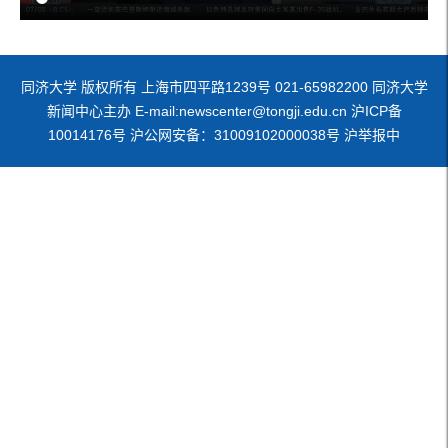
同济大学 版权所有 上海市四平路1239号 021-65982200 同济大学
新闻中心主办 E-mail:newscenter@tongji.edu.cn 沪ICP备
10014176号 沪公网安备：31009102000038号 沪举报中