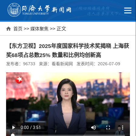
首页
>>
媒体聚焦
>> 正文
【东方卫视】2025年度国家科学技术奖揭晓 上海获
奖68项占总数25% 数量和比例均创新高
发布者：96733 来源：看看新闻网 发表时间：2026-07-09