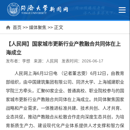
首页
>>
媒体聚焦
>> 正文
【人民网】国家城市更新行业产教融合共同体在上
海成立
发布者：李想 来源：人民网 发表时间：2026-06-17
人民网上海6月12日电 （记者董志雯）6月12日，由教育
部组织，由中国建筑集团有限公司、同济大学、上海城建职业
学院三方牵头，汇聚60家企业、普通高校、职业院校参与的国
家城市更新行业产教融合共同体在上海成立。共同体聚焦国家
战略和产业需求，一体推进标准共建、技术共创、人才共育、
业态共促，推动产教融合从松散合作走向深度生态共创，为培
育新质生产力、建设现代化产业体系提供人才支撑和智力保