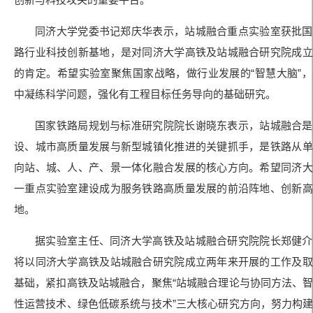
同济大学党委书记郑庆华表示，站城融合重点实验室获批国
路行业科技创新基地，是对同济大学高铁及站城融合研究院成立
的肯定。希望实验室聚焦国家战略，做行业发展的“智慧大脑”
中凝练科学问题，强化有工程目标任务导向的基础研究。
国家铁路局规划与标准研究院院长谢晓东表示，站城融合是
设、城市高质量发展与新型城镇化推进的关键抓手，是铁路从单
向站、城、人、产、景一体化融合发展的核心方向。希望同济大
一重点实验室建设成为服务铁路高质量发展的前沿阵地、创新高
地。
据实验室主任、同济大学高铁及站城融合研究院院长郑健介
将以同济大学高铁及站城融合研究院成立两年来开展的工作及取
基础，紧扣高铁及站城融合，聚焦“站城融合理论与协同方法、
性运营技术、绿色低碳系统与技术”三大核心研究方向，努力构