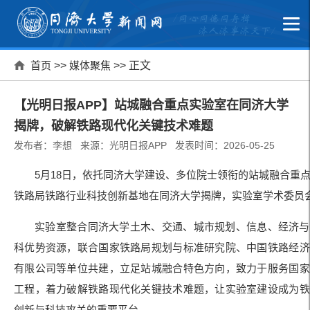
首页
>>
媒体聚焦
>> 正文
【光明日报APP】站城融合重点实验室在同济大学
揭牌，破解铁路现代化关键技术难题
发布者：李想 来源：光明日报APP 发表时间：2026-05-25
5月18日，依托同济大学建设、多位院士领衔的站城融合重
铁路局铁路行业科技创新基地在同济大学揭牌，实验室学术委员
实验室整合同济大学土木、交通、城市规划、信息、经济与
科优势资源，联合国家铁路局规划与标准研究院、中国铁路经济
有限公司等单位共建，立足站城融合特色方向，致力于服务国家
工程，着力破解铁路现代化关键技术难题，让实验室建设成为铁
创新与科技攻关的重要平台。