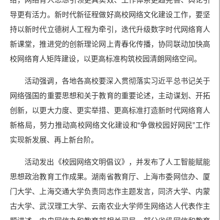
导更有活力。新时代新征程做好高校网络文化建设工作，要坚
持以新时代立德树人工程为牵引，迭代升级数字时代网络育人
新课堂，推进党的创新理论网上青春化传播，协同联动加快高
校网络育人矩阵建设，以更高标准构筑校园清朗网络空间。
活动强调，各地各高校要深入贯彻落实习近平总书记关于
网络强国的重要思想和关于教育的重要论述，主动谋划、开拓
创新，以更大力度、更实举措、更高标准打造新时代网络育人
新格局，努力推动高校网络文化建设和“争做校园好网民”工作
实现新发展、再上新台阶。
活动发出《校园网络文明倡议》，并发布了人工智能赋能
思想政治教育工作成果。湖南省教育厅、上海市委网信办、厦
门大学、上海交通大学负责同志作主题发言，同济大学、内蒙
古大学、武汉理工大学、云南农业大学师生网络达人代表作主