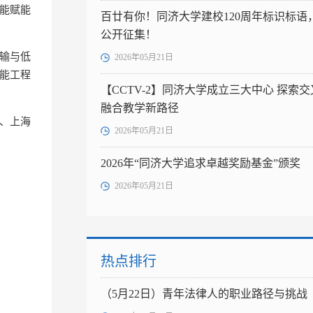
智能赋能
百廿有你！同济大学建校120周年标识标语
公开征集！
输与低
2026年05月21日
赋能工程
【CCTV-2】同济大学成立三大中心 探索交
融合教学新路径
、上海
2026年05月21日
2026年“同济大学追求卓越奖励基金”颁奖
2026年05月21日
热点排行
（5月22日）青年法律人的职业路径与挑战