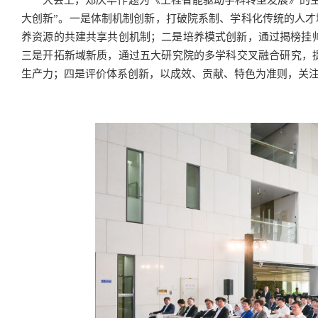
大创新”。一是体制机制创新，打破院系制、学科化传统的人才
养资源的共建共享共创机制；二是培养模式创新，通过揭榜挂
三是开拓新域新质，通过五大研究院的多学科交叉融合研究，提
生产力；四是评价体系创新，以成效、贡献、特色为准则，关