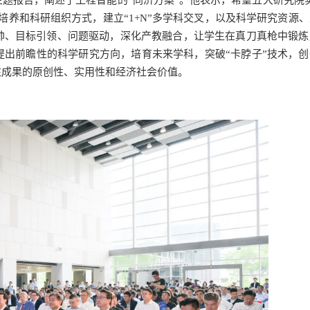
培养和科研组织方式，建立“1+N”多学科交叉，以及科学研究资源
帅、目标引领、问题驱动，深化产教融合，让学生在真刀真枪中锻炼
出前瞻性的科学研究方向，培育未来学科，突破“卡脖子”技术，创
注成果的原创性、实用性和经济社会价值。