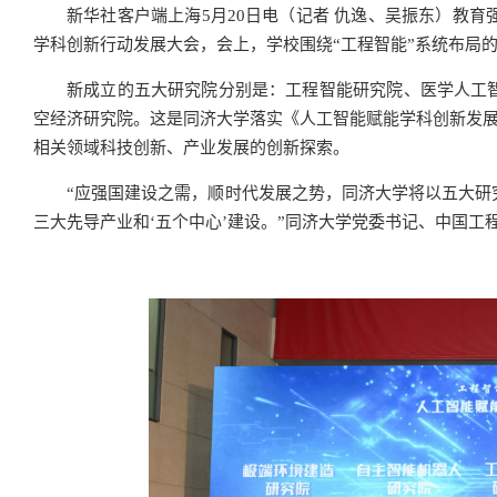
新华社客户端上海5月20日电（记者 仇逸、吴振东）教
学科创新行动发展大会，会上，学校围绕“工程智能”系统布局
新成立的五大研究院分别是：工程智能研究院、医学人工
空经济研究院。这是同济大学落实《人工智能赋能学科创新发展行
相关领域科技创新、产业发展的创新探索。
“应强国建设之需，顺时代发展之势，同济大学将以五大研
三大先导产业和‘五个中心’建设。”同济大学党委书记、中国工