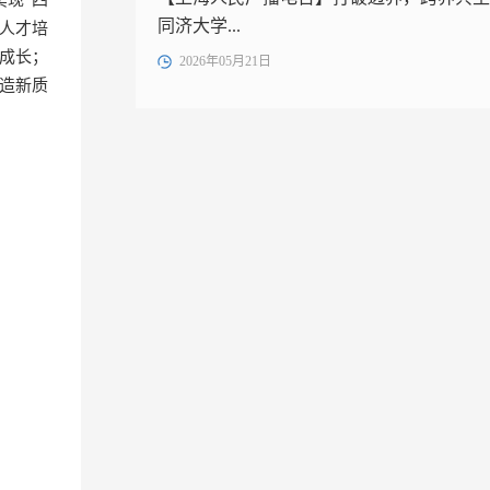
同济大学...
、人才培
成长；
2026年05月21日
造新质