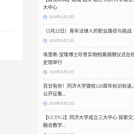
大中心
2026年05月22日
（5月22日）青年法律人的职业路径与挑战
2026年05月22日
埃里希·宝隆博士珍贵实物档案捐赠仪式在
史馆举行
2026年05月22日
百廿有你！同济大学建校120周年标识标语
公开征集...
2026年05月21日
【CCTV-2】同济大学成立三大中心 探索交
融合教学...