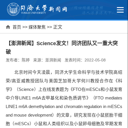
首页
>>
媒体聚焦
>> 正文
【澎湃新闻】Science发文！同济团队又一重大突
破
发布者：陈婷 来源：澎湃新闻 发表时间：2022-05-08
北京时间今天凌晨，同济大学生命科学与技术学院高绍
荣/高亚威教授团队与美国芝加哥大学何川教授合作在《科
学》（Science）上在线发表题为《FTO在mESCs和小鼠发育
中介导LINE1 m6A去甲基化和染色质调节》（FTO mediates
LINE1 m6A demethylation and chromatin regulation in mESCs
and mouse development）的文章，研究发现在小鼠胚胎干细
胞（mESCs）小鼠和人类组织以及小鼠卵母细胞及早期发育