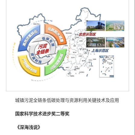
城镇污泥全链条低碳处理与资源利用关键技术及应用
国家科学技术进步奖二等奖
《深海浅说》