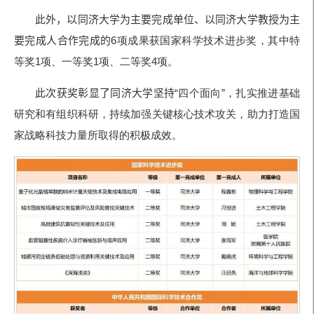
此外，
以同济大学为主要完成单位、以同济大学教授为主
要完成人合作完成的
6项成果获国家科学技术进步奖
，其中特
等奖
1项、一等奖
1项、二等奖
4项。
此次获奖彰显了同济大学坚持
“四个面向
”，扎实推进基础
研究和有组织科研，持续加强关键核心技术攻关，助力打造国
家战略科技力量所取得的积极成效。