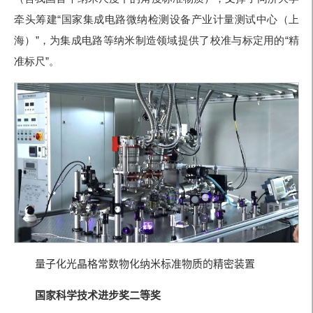
牵头筹建
“国家集成电路微纳检测设备产业计量测试中心（上
海）
”，为集成电路等纳米制造领域提供了校准与标定用的
“精
准标尺
”。
量子化光晶格常数物化纳米标准物质的精密装置
国家科学技术进步奖二等奖