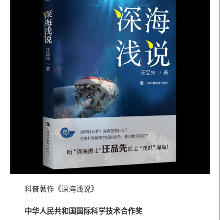
科普著作《深海浅说》
中华人民共和国
国际科学技术合作奖