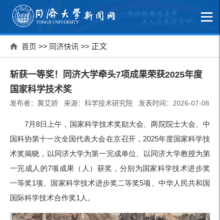
首页
>>
同济快讯
>> 正文
斩获一等奖！同济大学牵头7项成果荣获2025年度
国家科学技术奖
发布者：黄艾娇 来源：科学技术研究院 发表时间：2026-07-08
7月
8日上午，国家科学技术奖励大会、两院院士大会、中
国科协第十一次全国代表大会在京召开，
2025年度国家科学技
术奖揭晓，
以同济大学为第一完成单位、以同济大学教授为第
一完成人的
7项成果（人）获奖
，分别为
国家科学技术进步奖
一等奖
1项、国家科学技术进步奖二等奖
5项、中华人民共和国
国际科学技
术合作奖
1人
。