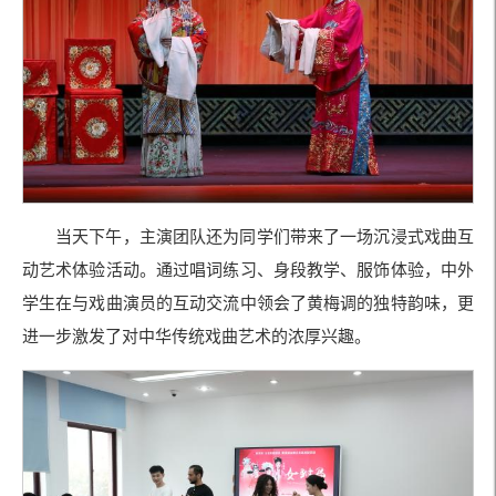
当天下午，主演团队还为同学们带来了一场沉浸式戏曲互
动艺术体验活动。通过唱词练习、身段教学、服饰体验，中外
学生在与戏曲演员的互动交流中领会了黄梅调的独特韵味，更
进一步激发了对中华传统戏曲艺术的浓厚兴趣。