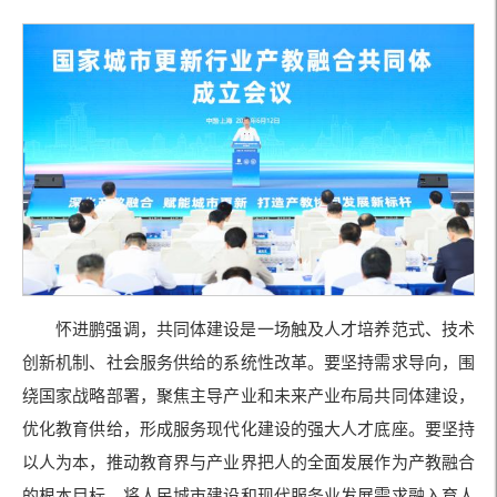
怀进鹏强调，共同体建设是一场触及人才培养范式、技术
创新机制、社会服务供给的系统性改革。要坚持需求导向，围
绕国家战略部署，聚焦主导产业和未来产业布局共同体建设，
优化教育供给，形成服务现代化建设的强大人才底座。要坚持
以人为本，推动教育界与产业界把人的全面发展作为产教融合
的根本目标，将人民城市建设和现代服务业发展需求融入育人