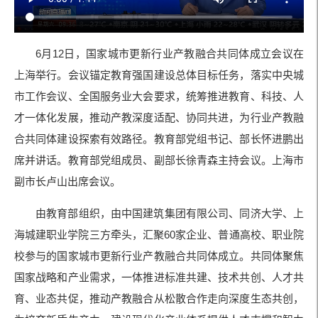
6
12
月
日，国家城市更新行业产教融合共同体成立会议在
上海举行。会议锚定教育强国建设总体目标任务，落实中央城
市工作会议、全国服务业大会要求，统筹推进教育、科技、人
才一体化发展，推动产教深度适配、协同共进，为行业产教融
合共同体建设探索有效路径。教育部党组书记、部长怀进鹏出
席并讲话。教育部党组成员、副部长徐青森主持会议。上海市
副市长卢山出席会议。
由教育部组织，由中国建筑集团有限公司、同济大学、上
60
海城建职业学院三方牵头，汇聚
家企业、普通高校、职业院
校参与的国家城市更新行业产教融合共同体成立。共同体聚焦
国家战略和产业需求，一体推进标准共建、技术共创、人才共
育、业态共促，推动产教融合从松散合作走向深度生态共创，