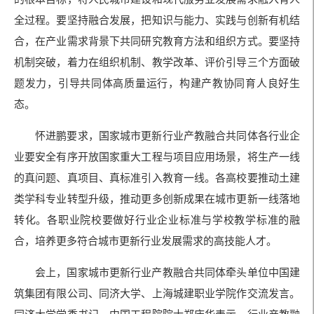
全过程。要坚持融合发展，把知识与能力、实践与创新有机结
合，在产业需求背景下共同研究教育方法和组织方式。要坚持
机制突破，着力在组织机制、教学改革、评价引导三个方面破
题发力，引导共同体高质量运行，构建产教协同育人良好生
态。
怀进鹏要求，国家城市更新行业产教融合共同体各行业企
业要安全有序开放国家重大工程与项目应用场景，将生产一线
的真问题、真项目、真标准引入教育一线。各高校要推动土建
类学科专业转型升级，推动更多创新成果在城市更新一线落地
转化。各职业院校要做好行业企业标准与学校教学标准的融
合，培养更多符合城市更新行业发展需求的高技能人才。
会上，国家城市更新行业产教融合共同体牵头单位中国建
筑集团有限公司、同济大学、上海城建职业学院作交流发言。