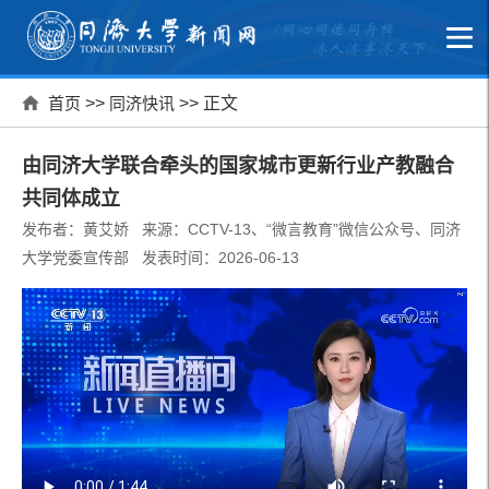
首页
>>
同济快讯
>> 正文
由同济大学联合牵头的国家城市更新行业产教融合
共同体成立
发布者：黄艾娇 来源：CCTV-13、“微言教育”微信公众号、同济
大学党委宣传部 发表时间：2026-06-13