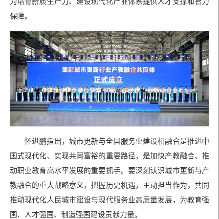
为培育新质生产力、建设现代化产业体系提供人才支撑和智力
保障。
怀进鹏指出，城市更新与全国服务业建设相融合是推进中
国式现代化、实现共同富裕的重要路径，是加快产教融合、推
动职业教育高水平发展的重要抓手。要深刻认识城市更新与产
教融合的重大战略意义，把握历史机遇，主动担当作为，共同
推动现代化人民城市建设与现代服务业高质量发展，为教育强
国、人才强国、制造强国建设贡献力量。