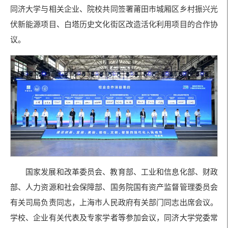
同济大学与相关企业、院校共同签署莆田市城厢区乡村振兴光
伏新能源项目、白塔历史文化街区改造活化利用项目的合作协
议。
国家发展和改革委员会、教育部、工业和信息化部、财政
部、人力资源和社会保障部、国务院国有资产监督管理委员会
有关司局负责同志，上海市人民政府有关部门同志出席会议。
学校、企业有关代表及专家学者等参加会议，同济大学党委常