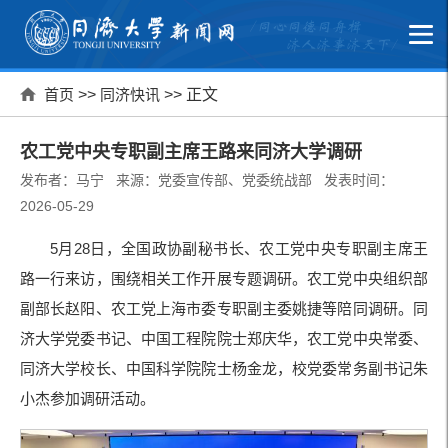
首页
>>
同济快讯
>> 正文
农工党中央专职副主席王路来同济大学调研
发布者：马宁 来源：党委宣传部、党委统战部 发表时间：
2026-05-29
5月28日，全国政协副秘书长、农工党中央专职副主席王
路一行来访，围绕相关工作开展专题调研。农工党中央组织部
副部长赵阳、农工党上海市委专职副主委姚捷等陪同调研。同
济大学党委书记、中国工程院院士郑庆华，农工党中央常委、
同济大学校长、中国科学院院士杨金龙，校党委常务副书记朱
小杰参加调研活动。