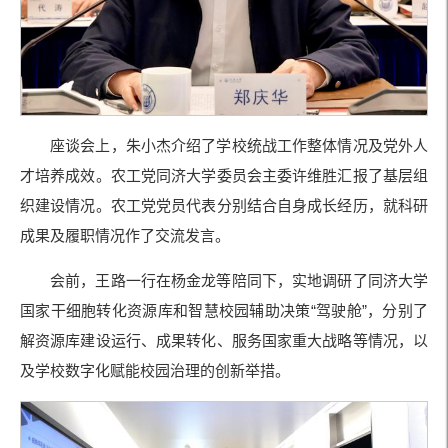
座谈会上，朱小杰介绍了学校统战工作整体情况及党外人
才培养成效。农工党同济大学委员会主委许维胜汇报了基层组
织建设情况。农工党党员代表分别结合自身成长经历，就科研
成果及履职情况作了交流发言。
会前，王路一行在杨金龙等陪同下，实地调研了同济大学
国家干细胞转化资源库和智慧校园辅助决策“驾驶舱”，分别了
解资源库建设运行、成果转化、服务国家重大战略等情况，以
及学校数字化赋能校园治理的创新举措。