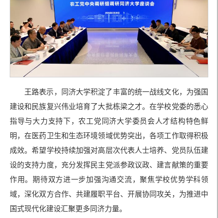
王路表示，同济大学积淀了丰富的统一战线文化，为强国
建设和民族复兴伟业培育了大批栋梁之才。在学校党委的悉心
指导与大力支持下，农工党同济大学委员会人才结构特色鲜
明，在医药卫生和生态环境领域优势突出，各项工作取得积极
成效。希望学校持续加强对高层次代表人士培养、党员队伍建
设的支持力度，充分发挥民主党派参政议政、建言献策的重要
作用。期待双方进一步加强沟通交流，聚焦学校优势学科领
域，深化双方合作、共建履职平台、开展协同攻关，为推进中
国式现代化建设汇聚更多同济力量。