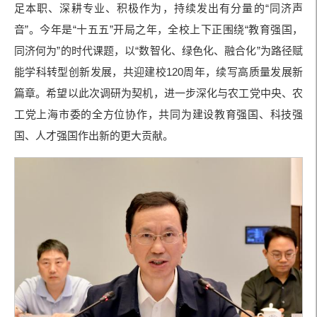
足本职、深耕专业、积极作为，持续发出有分量的“同济声
音”。今年是“十五五”开局之年，全校上下正围绕“教育强国，
同济何为”的时代课题，以“数智化、绿色化、融合化”为路径赋
能学科转型创新发展，共迎建校120周年，续写高质量发展新
篇章。希望以此次调研为契机，进一步深化与农工党中央、农
工党上海市委的全方位协作，共同为建设教育强国、科技强
国、人才强国作出新的更大贡献。