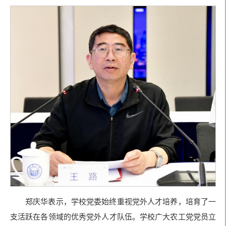
郑庆华表示，学校党委始终重视党外人才培养，培育了一
支活跃在各领域的优秀党外人才队伍。学校广大农工党党员立