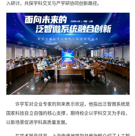
入研讨，共探学科交叉与产学研协同创新路径。
许学军对企业专家的到来表示欢迎，他指出泛智微系统是
国家科技自立自强的核心支撑，期待校企以学科交叉为手段，
以新场景促进学科高质量发展。
在学术报告环节，上海申通地铁副总裁张郁介绍了人工智