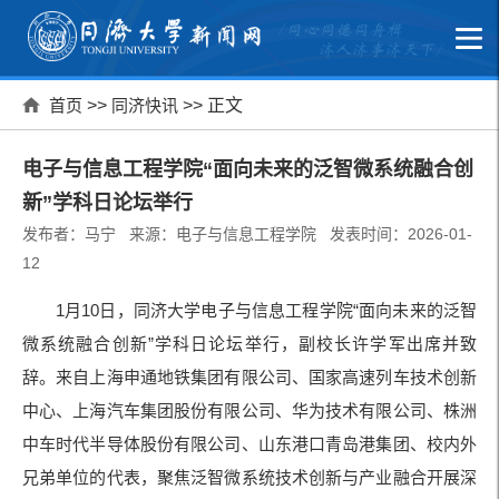
首页
>>
同济快讯
>> 正文
电子与信息工程学院“面向未来的泛智微系统融合创
新”学科日论坛举行
发布者：马宁 来源：电子与信息工程学院 发表时间：2026-01-
12
1月10日，同济大学电子与信息工程学院“面向未来的泛智
微系统融合创新”学科日论坛举行，副校长许学军出席并致
辞。来自上海申通地铁集团有限公司、国家高速列车技术创新
中心、上海汽车集团股份有限公司、华为技术有限公司、株洲
中车时代半导体股份有限公司、山东港口青岛港集团、校内外
兄弟单位的代表，聚焦泛智微系统技术创新与产业融合开展深