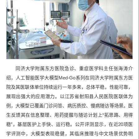
同济大学附属东方医院急诊、重症医学科主任张海涛介
绍，人工智能医学大模型Med-Go系列在同济大学附属东方医
院及其医联体单位持续运行一年多来，总体平稳，性能可靠，
展现出强大的应用潜力。以江苏省射阳县人民医院医联体为
例，大模型已覆盖门诊问答、病历质控、慢病随访等场景。医
生反馈其在信息整理、用药提醒与随访计划上“拓思路、用得
稳”，基层医护上手快、运行稳。公开评测显示，在近20项医
学评测中，大模型表现稳健，其临床推理与中文场景优势明