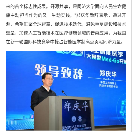
来的首个标志性成果。开源共享，是同济大学面向人民生命健
康主动担当作为的又一生动实践。”郑庆华致辞表示，通过开
源，希望汇聚全球智慧、促进技术迭代，避免重复建设和技术
壁垒，加速人工智能技术在医疗健康领域的普惠应用，为我国
在新一轮国际科技竞争中抢占智能医学制高点贡献同济力量。