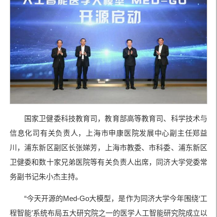
国家卫健委科技教育司，教育部高等教育司、科学技术与
信息化司有关负责人，上海市申康医院发展中心副主任郑益
川，浦东新区副区长张娣芳，上海市教委、市科委、浦东新区
卫健委和数十家兄弟医院等有关负责人出席，同济大学党委常
务副书记朱小杰主持。
“今天开源的Med-Go大模型，是作为同济大学今年围绕‘工
程智能’系统布局五大研究院之一的医学人工智能研究院成立以