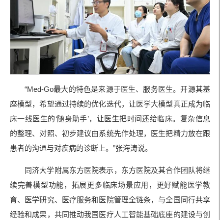
“Med-Go最大的特色是来源于医生、服务医生。开源其基
座模型，希望通过持续的优化迭代，让医学大模型真正成为临
床一线医生的‘随身助手’，让医生把时间还给临床。复杂信息
的整理、对照、初步建议由系统先作处理，医生把精力放在跟
患者的沟通与对疾病的诊断上。”张海涛说。
同济大学附属东方医院表示，东方医院及其合作团队将继
续完善模型功能，拓展更多临床场景应用，更好赋能医学教
育、医学研究、医疗服务和医院管理全链条，与全国同行共享
经验和成果，共同推动我国医疗人工智能基础底座的建设与创