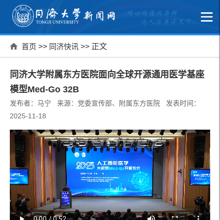
首页
>>
同济快讯
>> 正文
同济大学附属东方医院面向全球开源通用医学基座
模型Med-Go 32B
发布者：马宁 来源：党委宣传部、附属东方医院 发表时间：
2025-11-18