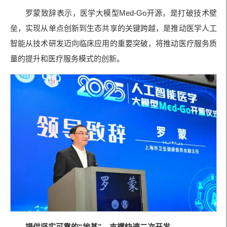
罗蒙致辞表示，医学大模型Med-Go开源，是打破技术壁
垒，实现从单点创新到生态共享的关键跨越，是推动医学人工
智能从技术研发迈向临床应用的重要突破，将推动医疗服务质
量的提升和医疗服务模式的创新。
提供坚实可靠的“地基”，支撑快速二次开发