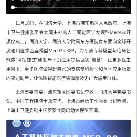
11月18日，在同济大学、上海市浦东新区人民政府、上海
市卫生健康委员会共同主办的人工智能医学大模型Med-Go开
源仪式上，同济大学、同济大学附属东方医院宣布面向全球开
源通用医学基座模型Med-Go 32B，为专病专科模型与临床智
能体“可插拔式”研发与下沉应用提供坚实“地基”，让更多医生
用得上、更多医院做得起自己的专病专科模型和落地应用场景
的智能助手，让优质智能医疗资源惠及更广大患者群体。
上海市委常委、浦东新区区委书记李政，同济大学党委书
记、中国工程院院士郑庆华，上海市经信工作党委书记程鹏，
上海市卫健委副主任罗蒙共同启动大模型开源。