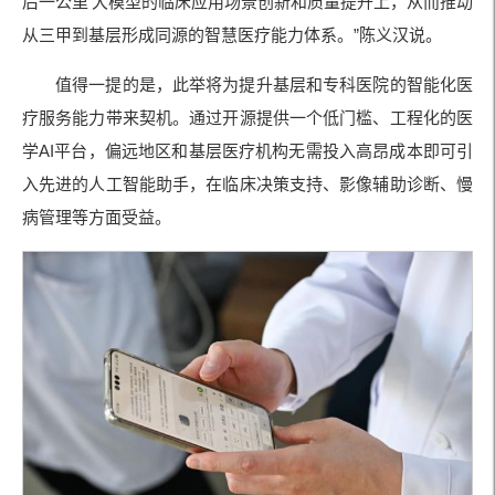
后一公里’大模型的临床应用场景创新和质量提升上，从而推动
从三甲到基层形成同源的智慧医疗能力体系。”陈义汉说。
值得一提的是，此举将为提升基层和专科医院的智能化医
疗服务能力带来契机。通过开源提供一个低门槛、工程化的医
学AI平台，偏远地区和基层医疗机构无需投入高昂成本即可引
入先进的人工智能助手，在临床决策支持、影像辅助诊断、慢
病管理等方面受益。