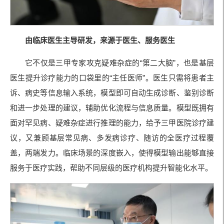
由临床医生主导研发，来源于医生、服务医生
它不仅是三甲专家攻克疑难杂症的“第二大脑”，也是基层
医生提升诊疗能力的口袋里的“主任医师”。医生只需将患者主
诉、病史等信息输入系统，模型即可自动生成诊断、鉴别诊断
和进一步处理的建议，辅助优化流程与信息质量。模型既拥有
面对罕见病、疑难杂症进行推理的能力，给予三甲医院诊疗建
议，又兼顾基层常见病、多发病诊疗、随访的全医疗过程覆
盖，两端发力。临床场景的深度嵌入，使得模型输出能够直接
服务于医疗实践，帮助不同层级的医疗机构提升智能化水平。