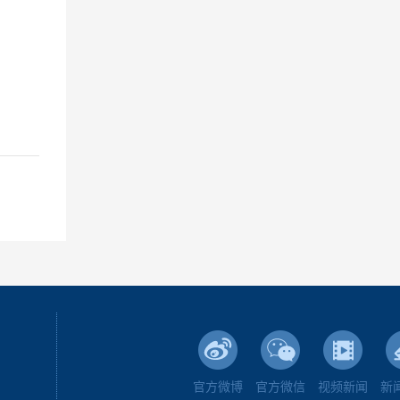
官方微博
官方微信
视频新闻
新