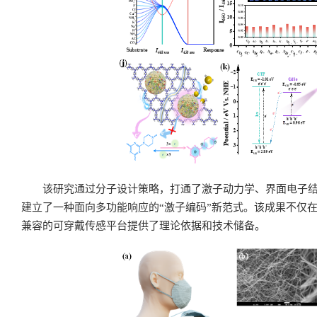
该研究通过分子设计策略，打通了激子动力学、界面电子
建立了一种面向多功能响应的“激子编码”新范式。该成果不仅
兼容的可穿戴传感平台提供了理论依据和技术储备。