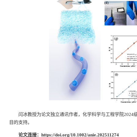
闫冰教授为论文独立通讯作者，化学科学与工程学院202
目的支持。
论文连接：
https://doi.org/10.1002/anie.202511274