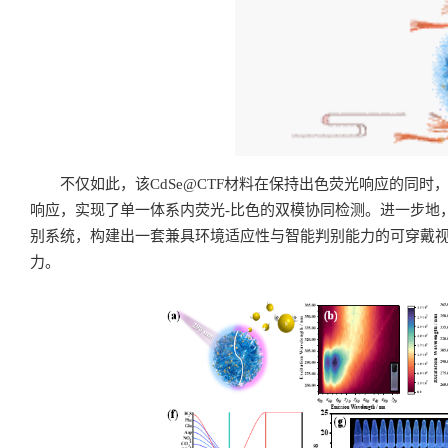
不仅如此，该CdSe@CTF材料在保持出色荧光响应的同
响应，实现了单一体系内荧光-比色的双模协同检测。进一步地
别系统，构建出一套兼具环境适应性与智能判别能力的可穿戴视
力。