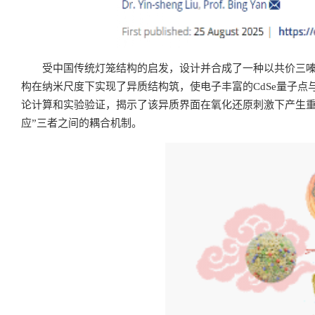
受中国传统灯笼结构的启发，设计并合成了一种以共价三嗪框架
构在纳米尺度下实现了异质结构筑，使电子丰富的CdSe量子点
论计算和实验验证，揭示了该异质界面在氧化还原刺激下产生重
应”三者之间的耦合机制。