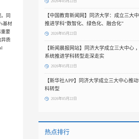
2026年05月22日
【中国教育新闻网】同济大学：成立三大中
题。同
推进学科“数智化、绿色化、融合化”
s基材
际重要
2026年05月22日
的异质
l
【新闻晨报网站】同济大学成立三大中心 
系统推进学科转型走深走实
2026年05月22日
【新华社APP】同济大学成立三大中心推动
科转型
2026年05月22日
热点排行