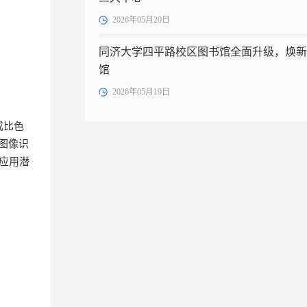
2026年05月20日
同济大学四平路校区图书馆全面升级，焕新
馆
2026年05月19日
成比色
图像识
应用潜