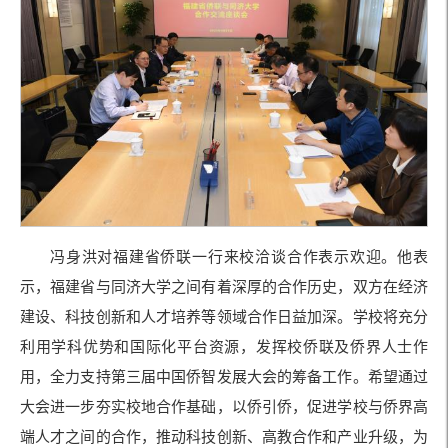
冯身洪对福建省侨联一行来校洽谈合作表示欢迎。他表
示，福建省与同济大学之间有着深厚的合作历史，双方在经济
建设、科技创新和人才培养等领域合作日益加深。学校将充分
利用学科优势和国际化平台资源，发挥校侨联及侨界人士作
用，全力支持第三届中国侨智发展大会的筹备工作。希望通过
大会进一步夯实校地合作基础，以侨引侨，促进学校与侨界高
端人才之间的合作，推动科技创新、高教合作和产业升级，为