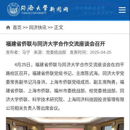
首页
>>
同济快讯
>> 正文
福建省侨联与同济大学合作交流座谈会召开
发布者：马宁 来源：党委统战部 发表时间：2025-04-25
4月25日，福建省侨联与同济大学合作交流座谈会在四平
路校区召开。福建省侨联党组书记、主席陈式海，同济大学党
委常务副书记冯身洪，上海市侨联党组成员、副主席陶勇，福
建省侨联、上海市侨联、福州市委统战部、校党委统战部、同
济大学侨联、科学技术研究院、上海同济科技园投资管理有限
公司相关负责人等出席会议。