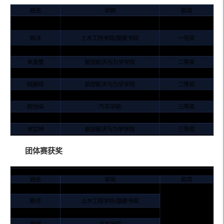
团体赛获奖