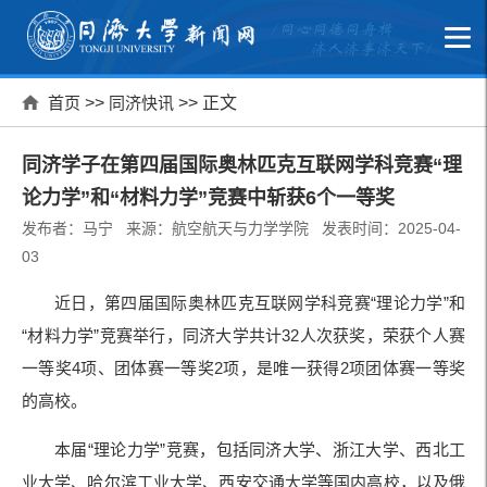
首页
>>
同济快讯
>> 正文
同济学子在第四届国际奥林匹克互联网学科竞赛“理
论力学”和“材料力学”竞赛中斩获6个一等奖
发布者：马宁 来源：航空航天与力学学院 发表时间：2025-04-
03
近日，第四届国际奥林匹克互联网学科竞赛“理论力学”和
“材料力学”竞赛举行，同济大学共计32人次获奖，荣获个人赛
一等奖4项、团体赛一等奖2项，是唯一获得2项团体赛一等奖
的高校。
本届“理论力学”竞赛，包括同济大学、浙江大学、西北工
业大学、哈尔滨工业大学、西安交通大学等国内高校，以及俄