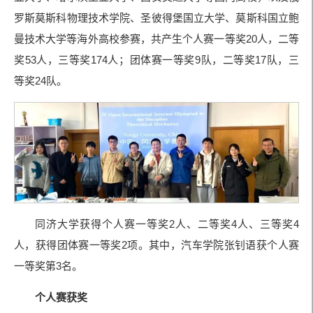
罗斯莫斯科物理技术学院、圣彼得堡国立大学、莫斯科国立鲍
曼技术大学等海外高校参赛，共产生个人赛一等奖20人，二等
奖53人，三等奖174人；团体赛一等奖9队，二等奖17队，三
等奖24队。
同济大学获得个人赛一等奖2人、二等奖4人、三等奖4
人，获得团体赛一等奖2项。其中，汽车学院张钊语获个人赛
一等奖第3名。
个人赛获奖