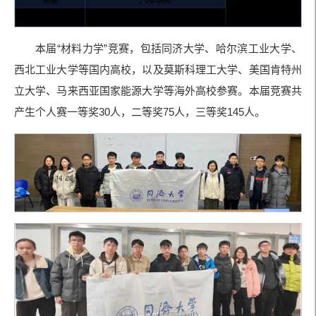
本届“材料力学”竞赛，包括同济大学、哈尔滨工业大学、
西北工业大学等国内高校，以及莫斯科理工大学、美国肯特州
立大学、马来西亚国家能源大学等海外高校参赛。本届竞赛共
产生个人赛一等奖30人，二等奖75人，三等奖145人。