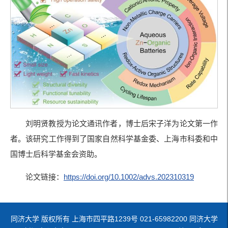
刘明贤教授为论文通讯作者，博士后宋子洋为论文第一作
者。该研究工作得到了国家自然科学基金委、上海市科委和中
国博士后科学基金会资助。
论文链接：
https://doi.org/10.1002/advs.202310319
同济大学 版权所有 上海市四平路1239号 021-65982200 同济大学