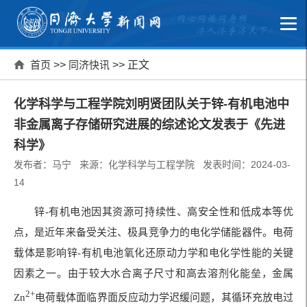
首页
>>
同济快讯
>> 正文
化学科学与工程学院刘明贤团队关于锌-有机电池中
非金属离子存储研究进展的综述论文发表于《先进
科学》
发布者：马宁 来源：化学科学与工程学院 发表时间：2024-03-
14
锌-有机电池因其资源可持续性、高安全性和低成本等优
点，是近年来备受关注、极具竞争力的电化学储能器件。电荷
载体是影响锌-有机电池氧化还原动力学和电化学性能的关键
因素之一。由于较大水合离子尺寸和高去溶剂化能垒，金属
2+
Zn
电荷载体面临界面反应动力学迟缓问题，其循环充放电过