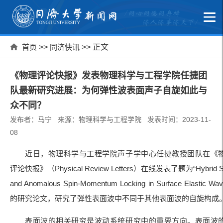
首页
>>
同济快讯
>> 正文
《物理评论快报》发表物理科学与工程学院任捷团
队最新研究进展：为何弹性波表面声子自旋如此与
众不同？
发布者：马宁 来源：物理科学与工程学院 发表时间：2023-11-
08
近日，物理科学与工程学院声子学中心任捷教授团队在《
评论快报》（Physical Review Letters）在线发表了题为“Hybrid S
and Anomalous Spin-Momentum Locking in Surface Elastic Wav
的研究论文，研究了弹性表面波中不同于其他表面波的自旋构成
表面波的相关研究是波动系统研究中的重要方向。表面波