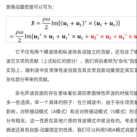
旋角动量密度可以写为：
它不仅有两个横波场和纵波场各自独立的贡献，还包含了
波交叉项的贡献（上式标红的部分），我们将后者称为“杂化”自
实际上，瑞利波中反常弹性波自旋及其反常自旋动量锁定其实
杂化部分带来的贡献。
杂化声波自旋的存在意味着在调控表面弹性声波的时候可
多一些选择。举一个具体的例子：在兰姆波中，由于杂化项贡
影响，对称振动模式（A模式）和反对称振动模式（S模式）的
分布相反。这一性质在其他介质的导波模式中是没有的。考虑
姆波还具有自旋-动量锁定的性质，我们可以利用S和A模式自旋