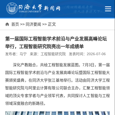
首页
>>
同济要闻
>> 正文
第一届国际工程智能学术前沿与产业发展高峰论坛
举行，工程智能研究院亮出一年成绩单
发布者：马宁 来源：工程智能研究院 发表时间：2026-07-06
深化产教融合，共绘工程智能发展蓝图。7月3日，第一届
国际工程智能学术前沿与产业发展高峰论坛暨国际工程智能大
赛颁奖盛典，在同济大学张江基地举行。活动由同济大学工程
智能研究院与阿里云计算有限公司联合主办，汇聚工程智能领
域的顶尖专家学者与产业领军代表，共同探讨人工智能与工程
领域深度融合的新路径。