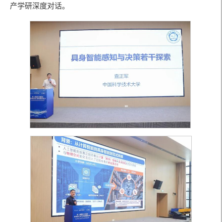
产学研深度对话。