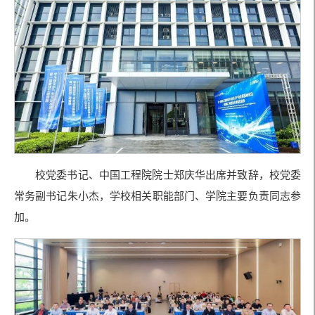
校党委书记、中国工程院院士郑庆华出席并致辞，校党委
常务副书记朱小杰，学校相关职能部门、学院主要负责同志参
加。