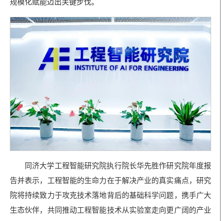
规模化赋能迈出关键步伐。
同济大学工程智能研究院执行院长华先胜作研究院年度报
告并表示，工程智能的生命力在于解决产业的真实痛点，研究
院将持续致力于攻克技术落地背后的基础科学问题，携手广大
生态伙伴，共同推动工程智能技术从实验室走向更广阔的产业