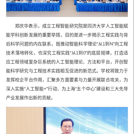
郑庆华表示，成立工程智能研究院是同济大学人工智能赋
能学科创新发展的重要举措，目的是进一步揭示工程实践与背
后科学问题的内在联系，既推动智能科学理论“从1到N”向工程
技术落地转化，也深究工程实践“从1到0”的底层规律，打造适
应工程领域复杂巨系统的人工智能理论、方法和平台，开创智
能科学研究与工程技术实践相互促进的新范式。学校将致力于
发挥校企平台作用，汇聚多方面要素与力量开展联合攻关，为
深入实施“人工智能+”行动、为上海“五个中心”建设和三大先导
产业发展作出新的贡献。