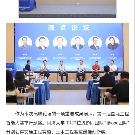
作为本次高峰论坛的一项重要成果展示，第一届国际工程
智能大赛举行颁奖。同济大学“TJJT粒流协同团队”“tjhope团队”
分别获得交通工程赛道、土木工程赛道最佳创新奖。