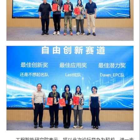
工程智能研究院表示，将以此次论坛举办为契机，进一步