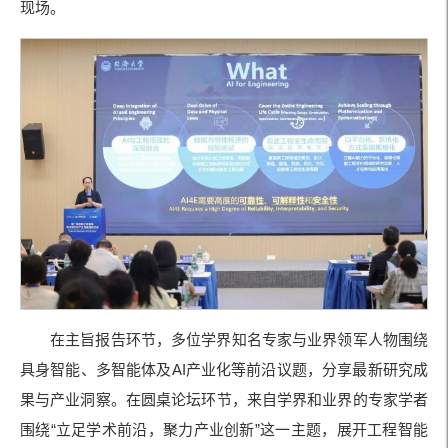
现场。
在主旨报告环节，多位学界知名专家与业界领军人物围绕
具身智能、多智能体及AI产业化等前沿议题，分享最新研究成
果与产业洞察。在圆桌论坛环节，来自学界和业界的专家学者
围绕“立足学术前沿，聚力产业创新”这一主题，展开工程智能