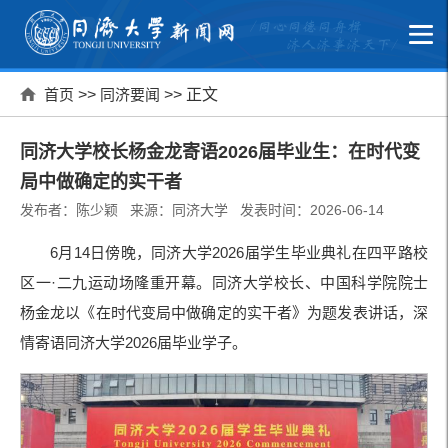
首页
>>
同济要闻
>> 正文
同济大学校长杨金龙寄语2026届毕业生：在时代变
局中做确定的实干者
发布者：陈少颖 来源：同济大学 发表时间：2026-06-14
6月14日傍晚，同济大学2026届学生毕业典礼在四平路校
区一·二九运动场隆重开幕。同济大学校长、中国科学院院士
杨金龙以《在时代变局中做确定的实干者》为题发表讲话，深
情寄语同济大学2026届毕业学子。