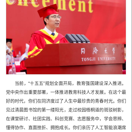
当前，“十五五”规划全面开局，教育强国建设深入推进。
党中央作出重要部署，一体推进教育科技人才发展。在这个最
好的时代，你们在同济度过了人生中最珍贵的青春时光。你们
见过清晨图书馆的第一缕阳光，走过校园梧桐道的斑驳树影，
在课堂研讨、社团实践、科创竞赛、志愿服务中，学会思辨、
懂得协作、直面挫折、拥抱成长。你们亲历了人工智能浪潮席