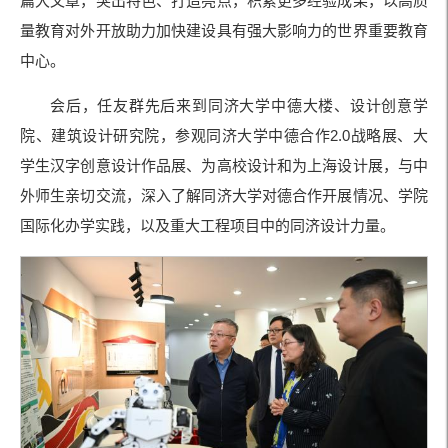
篇大文章，突出特色、打造亮点，积累更多经验成果，以高质
量教育对外开放助力加快建设具有强大影响力的世界重要教育
中心。
会后，任友群先后来到同济大学中德大楼、设计创意学
院、建筑设计研究院，参观同济大学中德合作2.0战略展、大
学生汉字创意设计作品展、为高校设计和为上海设计展，与中
外师生亲切交流，深入了解同济大学对德合作开展情况、学院
国际化办学实践，以及重大工程项目中的同济设计力量。