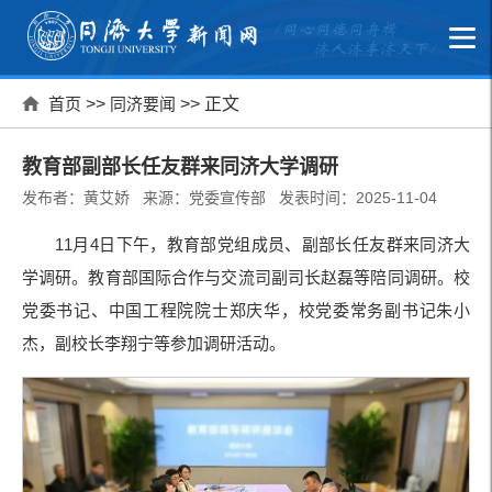
首页
>>
同济要闻
>> 正文
教育部副部长任友群来同济大学调研
发布者：黄艾娇 来源：党委宣传部 发表时间：2025-11-04
11
月
4
日下午，教育部党组成员、副部长任友群来同济大
学调研。教育部国际合作与交流司副司长赵磊等陪同调研。校
党委书记、中国工程院院士郑庆华，校党委常务副书记朱小
杰，副校长李翔宁等参加调研活动。