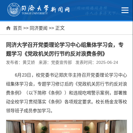
首页
>>
同济要闻
>> 正文
同济大学召开党委理论学习中心组集体学习会，专
题学习《党政机关厉行节约反对浪费条例》
发布者：黄艾娇 来源：党委宣传部 发表时间：2025-06-24
6
月
23
日，校党委书记郑庆华主持召开党委理论学习中心
组集体学习会，专题学习修订后的《党政机关厉行节约反对浪
费条例》（以下简称《条例》）和违规吃喝警示案例，部署推
动全校学习贯彻落实《条例》各项规定要求。校长杨金龙等校
领导班子成员参加学习。