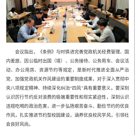
会议指出，《条例》与时俱进完善党政机关经费管理、国
内差旅、因公临时出国（境）、公务接待、公务用车、会议活
动、办公用房、资源节约等规定，是新时代推进全面从严治
党、加强党政机关作风建设的重要制度成果，对于深入贯彻中
央八项规定精神、持续深化纠治“四风”具有重要意义。要深刻
认识厉行节约反对浪费的极端重要性和现实紧迫性，深刻认识
违规吃喝的政治危害，进一步弘扬艰苦奋斗、勤俭节约的优良
作风，扎实推进节约型校园建设，涵养优良校风学风，引领社
会良好风尚。