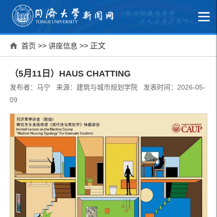
首页
>>
讲座信息
>> 正文
（5月11日）HAUS CHATTING
发布者：马宁 来源：建筑与城市规划学院 发表时间：2026-05-
09