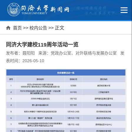
首页
>>
校内公告
>> 正文
同济大学建校119周年活动一览
发布者：聂阳阳 来源：党政办公室、对外联络与发展办公室 发
表时间：2026-05-10