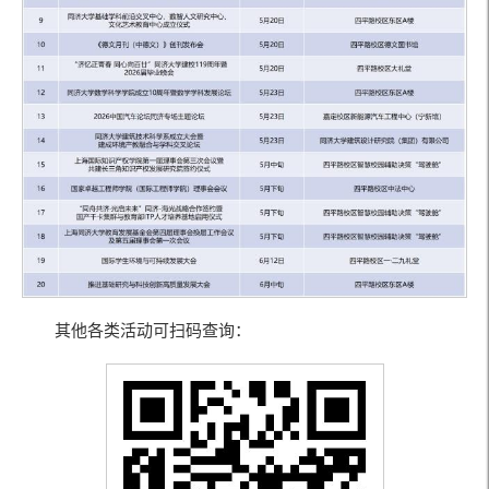
其他各类活动可扫码查询：