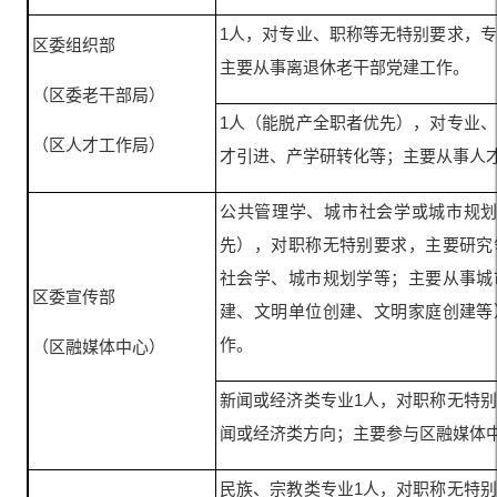
1人，对专业、职称等无特别要求，
区委组织部
主要从事离退休老干部党建工作。
（区委老干部局）
1人（能脱产全职者优先），对专业
（区人才工作局）
才引进、产学研转化等；主要从事人
公共管理学、城市社会学或城市规划
先），对职称无特别要求，主要研究
社会学、城市规划学等；主要从事城
区委宣传部
建、文明单位创建、文明家庭创建等
作。
（区融媒体中心）
新闻或经济类专业1人，对职称无特
闻或经济类方向；主要参与区融媒体
民族、宗教类专业1人，对职称无特