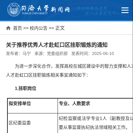
首页
>>
校内公告
>> 正文
关于推荐优秀人才赴虹口区挂职锻炼的通知
发布者：马宁 来源：党委组织部 发表时间：2025-06-10
为进一步深化合作，发挥高校在城区建设中的智力支撑和人
人才赴虹口区挂职锻炼相关事宜通知如下：
1.挂职岗位
拟安排单位
专业、人数要求
纪检监察或法学专业1人（副教授及
区纪委监委
要从事监督执纪执法领域相关工作。