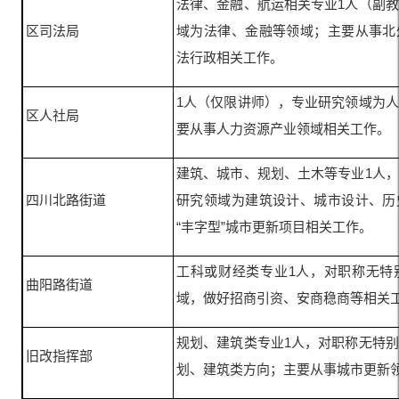
法律、金融、航运相关专业1人（副
区司法局
域为法律、金融等领域；主要从事北
法行政相关工作。
1人（仅限讲师），专业研究领域为
区人社局
要从事人力资源产业领域相关工作。
建筑、城市、规划、土木等专业1人
四川北路街道
研究领域为建筑设计、城市设计、历
“丰字型”城市更新项目相关工作。
工科或财经类专业1人，对职称无特
曲阳路街道
域，做好招商引资、安商稳商等相关
规划、建筑类专业1人，对职称无特
旧改指挥部
划、建筑类方向；主要从事城市更新