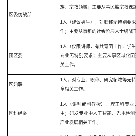
族、宗教领域；主要从事民族宗教课
区委统战部
1人（建议男生），对职称无特别要
作；主要从事新的社会阶层人士统战
1人（仅限讲师，有共青团工作、学
团区委
专业无特别要求；主要从事区域化团
关工作。
1人，对专业、职称、研究领域等无
区妇联
童相关工作。
1人（讲师或副教授），理工科专业
区科经委
主；研发专业中人工智能、光电检测
产业发展相关工作。