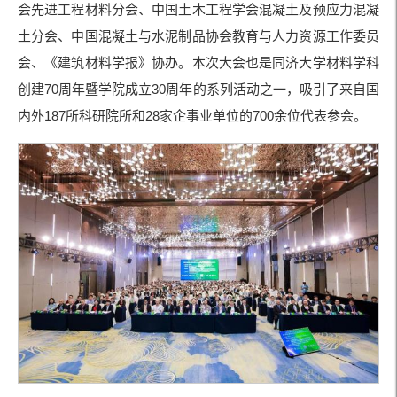
会先进工程材料分会、中国土木工程学会混凝土及预应力混凝
土分会、中国混凝土与水泥制品协会教育与人力资源工作委员
会、《建筑材料学报》协办。本次大会也是同济大学材料学科
创建70周年暨学院成立30周年的系列活动之一，吸引了来自国
内外187所科研院所和28家企事业单位的700余位代表参会。