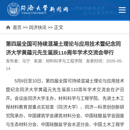
首页
>>
同济快讯
>> 正文
第四届全国可持续混凝土理论与应用技术暨纪念同
济大学黄蕴元先生诞辰110周年学术交流会举行
发布者：马宁 来源：材料科学与工程学院 发表时间：2026-05-
14
5月8日至10日，第四届全国可持续混凝土理论与应用技术
暨纪念同济大学黄蕴元先生诞辰110周年学术交流会在沪召
开。会议由同济大学主办，材料科学与工程学院、先进土木工
程材料教育部重点实验室（同济大学）、同济—科思创创新研
究院承办，中国建筑学会建筑材料分会、中国硅酸盐学会固废
与生态材料分会、中国硅酸盐学会水泥分会、中国土木工程学