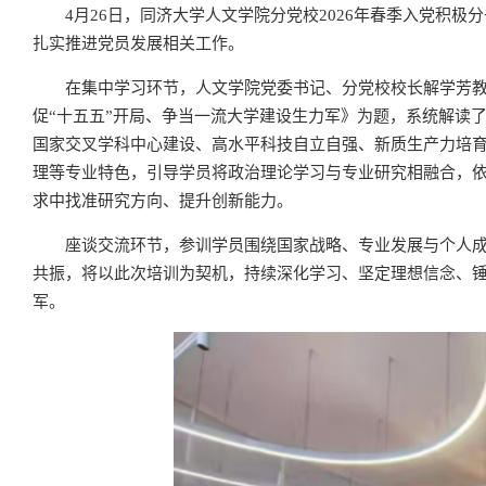
4月26日，同济大学人文学院分党校2026年春季入党积
扎实推进党员发展相关工作。
在集中学习环节，人文学院党委书记、分党校校长解学芳
促“十五五”开局、争当一流大学建设生力军》为题，系统解读了
国家交叉学科中心建设、高水平科技自立自强、新质生产力培
理等专业特色，引导学员将政治理论学习与专业研究相融合，
求中找准研究方向、提升创新能力。
座谈交流环节，参训学员围绕国家战略、专业发展与个人
共振，将以此次培训为契机，持续深化学习、坚定理想信念、
军。