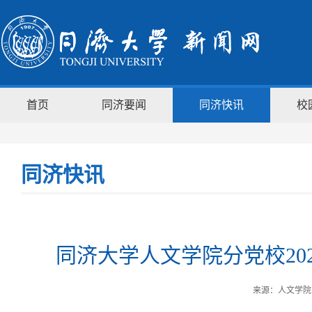
首页
同济要闻
同济快讯
校
同济快讯
同济大学人文学院分党校20
来源：人文学院 时