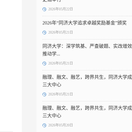
2026年05月22日
2026年“同济大学追求卓越奖励基金”颁奖
2026年05月21日
同济大学：深学筑基、严查破题、实改增效
推动学...
2026年05月21日
融理、融文、融艺，跨界共生，同济大学成
三大中心
2026年05月21日
融理、融文、融艺，跨界共生，同济大学成
三大中心
2026年05月20日