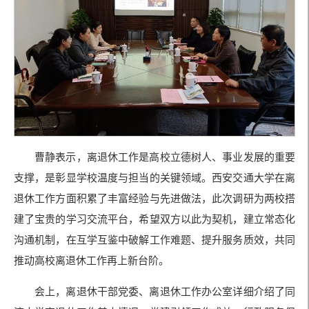
曹静表示，离退休工作是高校立德树人、事业发展的重要
支撑，是彰显学校温度与担当的关键领域。西安交通大学在离
退休工作方面积累了丰富经验与先进做法，此次调研为两校搭
建了宝贵的学习交流平台，希望双方以此为契机，建立常态化
沟通机制，在互学互鉴中破解工作难题、提升服务质效，共同
推动高校离退休工作再上新台阶。
会上，离退休干部党委、离退休工作办公室详细介绍了同