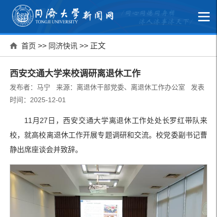
首页
>>
同济快讯
>> 正文
西安交通大学来校调研离退休工作
发布者：马宁 来源：离退休干部党委、离退休工作办公室 发表
时间：2025-12-01
11月27日，西安交通大学离退休工作处处长罗红带队来
校，就高校离退休工作开展专题调研和交流。校党委副书记曹
静出席座谈会并致辞。