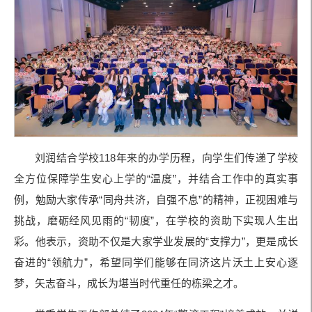
刘润结合学校118年来的办学历程，向学生们传递了学校
全方位保障学生安心上学的“温度”，并结合工作中的真实事
例，勉励大家传承“同舟共济，自强不息”的精神，正视困难与
挑战，磨砺经风见雨的“韧度”，在学校的资助下实现人生出
彩。他表示，资助不仅是大家学业发展的“支撑力”，更是成长
奋进的“领航力”，希望同学们能够在同济这片沃土上安心逐
梦，矢志奋斗，成长为堪当时代重任的栋梁之才。