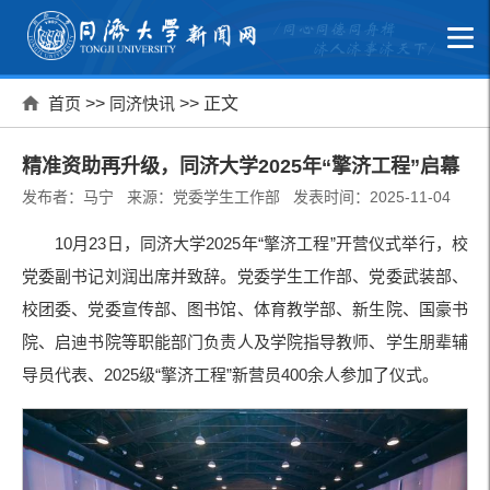
首页
>>
同济快讯
>> 正文
精准资助再升级，同济大学2025年“擎济工程”启幕
发布者：马宁 来源：党委学生工作部 发表时间：2025-11-04
10月23日，同济大学2025年“擎济工程”开营仪式举行，校
党委副书记刘润出席并致辞。党委学生工作部、党委武装部、
校团委、党委宣传部、图书馆、体育教学部、新生院、国豪书
院、启迪书院等职能部门负责人及学院指导教师、学生朋辈辅
导员代表、2025级“擎济工程”新营员400余人参加了仪式。