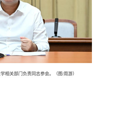
学相关部门负责同志参会。（图/周游）