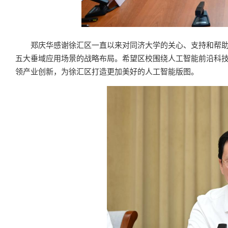
郑庆华感谢徐汇区一直以来对同济大学的关心、支持和帮
五大垂域应用场景的战略布局。希望区校围绕人工智能前沿科
领产业创新，为徐汇区打造更加美好的人工智能版图。