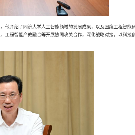
助。他介绍了同济大学人工智能领域的发展成果，以及围绕工程智能
技、工程智能产教融合等开展协同攻关合作，深化战略对接，以科技