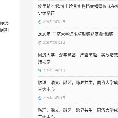
埃里希·宝隆博士珍贵实物档案捐赠仪式在
史馆举行
2026年05月22日
研究及
创新引
2026年“同济大学追求卓越奖励基金”颁奖
2026年05月21日
同济大学：深学筑基、严查破题、实改增效
推动学...
2026年05月21日
融理、融文、融艺，跨界共生，同济大学成
三大中心
2026年05月21日
融理、融文、融艺，跨界共生，同济大学成
三大中心