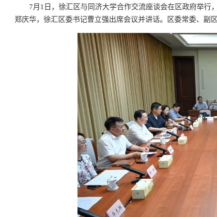
7月1日，徐汇区与同济大学合作交流座谈会在区政府举行
郑庆华，徐汇区委书记曹立强出席会议并讲话。区委常委、副