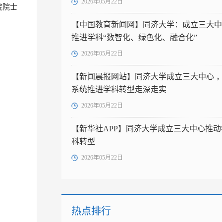
2026年05月22日
院院士
【中国教育新闻网】同济大学：成立三大中
推进学科“数智化、绿色化、融合化”
2026年05月22日
【新闻晨报网站】同济大学成立三大中心 
系统推进学科转型走深走实
2026年05月22日
【新华社APP】同济大学成立三大中心推动
科转型
2026年05月22日
热点排行