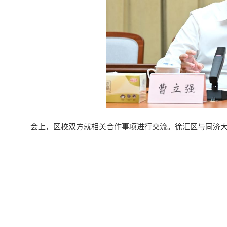
会上，区校双方就相关合作事项进行交流。徐汇区与同济大