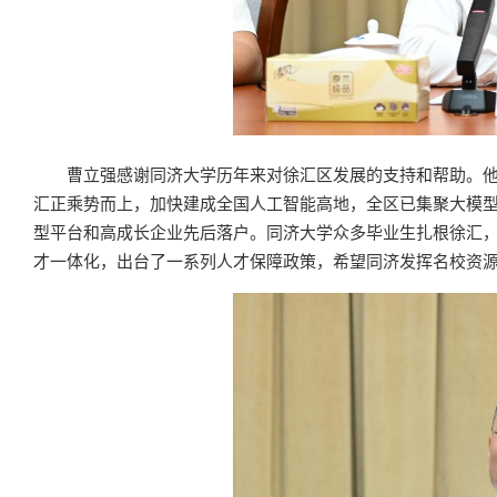
曹立强感谢同济大学历年来对徐汇区发展的支持和帮助。他
汇正乘势而上，加快建成全国人工智能高地，全区已集聚大模型企
型平台和高成长企业先后落户。同济大学众多毕业生扎根徐汇
才一体化，出台了一系列人才保障政策，希望同济发挥名校资