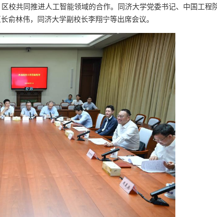
，区校共同推进人工智能领域的合作。同济大学党委书记、中国工程
区长俞林伟，同济大学副校长李翔宁等出席会议。