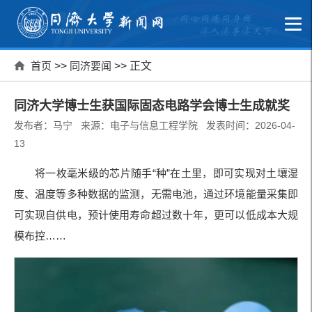
首页
>>
同济要闻
>> 正文
同济大学博士生获国际固态电路学会博士生成就奖
发布者：马宁 来源：电子与信息工程学院 发表时间：2026-04-
13
将一枚毫米级的芯片随手“种”在土里，即可实现对土壤湿
度、温度等多种数据的监测，无需电池，通过环境能量采集即
可实现自供电，预计使用寿命超过数十年，更可以低成本大规
模布控……