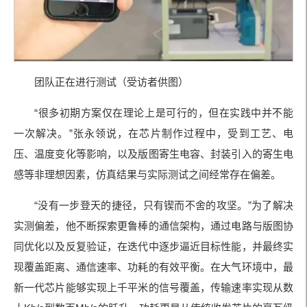
团队正在进行测试（受访者供图）
“很多初期方案仅在理论上是可行的，但在实践中并不能
一次解决。”张永领说，在芯片制作过程中，受到工艺、电
压、温度变化等影响，以及版图寄生电容、封装引入的寄生电
感等非理想因素，仿真结果与实际测试之间经常存在偏差。
“没有一步登天的捷径，只有锲而不舍的攻坚。”为了解决
实测偏差，他不断探索更鲁棒的通信架构，通过电路与版图协
同优化以及反复验证，在迭代中逐步逼近目标性能，并最终实
现覆盖距离、通信速率、功耗的有效平衡。在大气环境中，最
新一代芯片能够实现上千平米的信号覆盖，传输速率实现从数