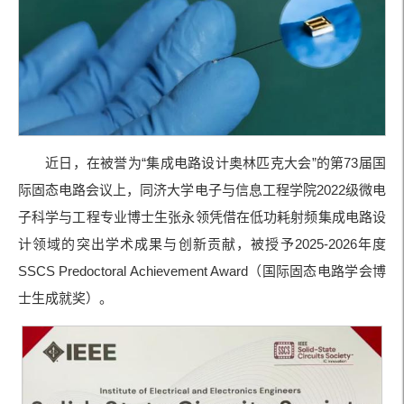
近日，在被誉为“集成电路设计奥林匹克大会”的第73届国
际固态电路会议上，同济大学电子与信息工程学院2022级微电
子科学与工程专业博士生张永领凭借在低功耗射频集成电路设
计领域的突出学术成果与创新贡献，被授予2025-2026年度
SSCS Predoctoral Achievement Award（国际固态电路学会博
士生成就奖）。