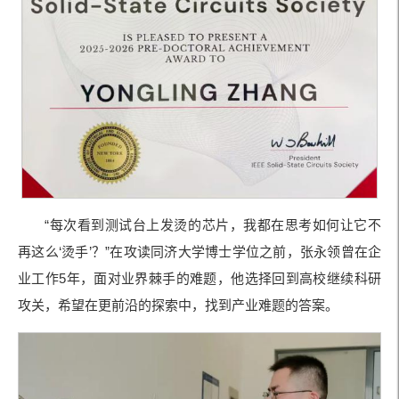
“每次看到测试台上发烫的芯片，我都在思考如何让它不
再这么‘烫手’？”在攻读同济大学博士学位之前，张永领曾在企
业工作5年，面对业界棘手的难题，他选择回到高校继续科研
攻关，希望在更前沿的探索中，找到产业难题的答案。