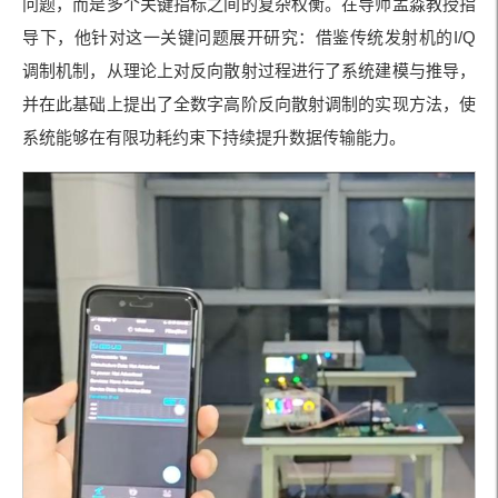
问题，而是多个关键指标之间的复杂权衡。在导师孟淼教授指
导下，他针对这一关键问题展开研究：借鉴传统发射机的I/Q
调制机制，从理论上对反向散射过程进行了系统建模与推导，
并在此基础上提出了全数字高阶反向散射调制的实现方法，使
系统能够在有限功耗约束下持续提升数据传输能力。