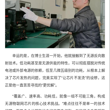
幸运的是，在博士生涯一开始，他就接触到了无源反向散
射技术。低功耗甚至是无源供能的特性，可以彻底摆脱对传统
电池或外部电源的依赖，低至几微瓦级别的功耗，从根本上解
决了芯片发热的问题，完美实现了“让芯片不发烫”的设想，这
正是他一直苦苦寻找的“更优解”。
“覆盖广、速率高、功耗低，就像一组不可能三角，构成
无源物联网芯片的核心技术挑战。”难点往往不是单一的技术