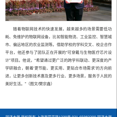
随着物联网技术的快速发展，越来越多的场景需要低功
耗、免维护的物联网设备，比如智能物流、工业监控、智慧城
市、偏远地区的农业监测等。借助学校的学科交叉、校企合作
平台，他还参与了团队正在开展的“可穿戴与生物医疗芯片设
计”项目。他说，“希望通过更广泛的跨学科联动、更深度的产
学研融合，朝着‘更节能、更实用、更贴合市场需求’的方向前
进，让更多创新技术惠及更多行业、更多场景，服务于人民的
美好生活。”（图文/樊宗鑫）