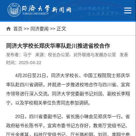
首页
>>
同济要闻
>> 正文
同济大学校长郑庆华率队赴川推进省校合作
发布者：马宁 来源：校长办公室、对外联络与发展办公室 发表
时间：2025-04-22
4月20日至21日，同济大学校长、中国工程院院士郑庆华
率队赴四川省调研，并就进一步推进校地合作与四川省、宜宾
市领导进行深入交流。同济大学党委副书记刘润、副校长李翔
宁，以及学校相关单位负责同志参加调研。
20日，四川省委副书记、省长施小琳会见郑庆华一行。省
政府秘书长陈书平，宜宾市委书记方存好，教育厅党组书记、
厅长余孝其，科技厅党组书记、厅长路松明，刘润、李翔宁参