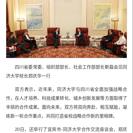
四川省委常委、组织部部长、社会工作部部长靳磊会见同
济大学校长郑庆华一行
双方表示，近年来，同济大学与四川省全面加强战略合
作，在人才培养、科技成果转化、城乡创新发展等方面取得了
丰硕的合作成果。面向未来，双方将双向奔赴、相互赋能，凝
练新一轮合作重点，共同打造省校战略合作新的里程碑。
20日，还举行了宜宾市-同济大学合作交流座谈会，郑庆