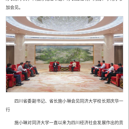
加会见。
四川省委副书记、省长施小琳会见同济大学校长郑庆华一
行
施小琳对同济大学一直以来为四川经济社会发展作出的贡