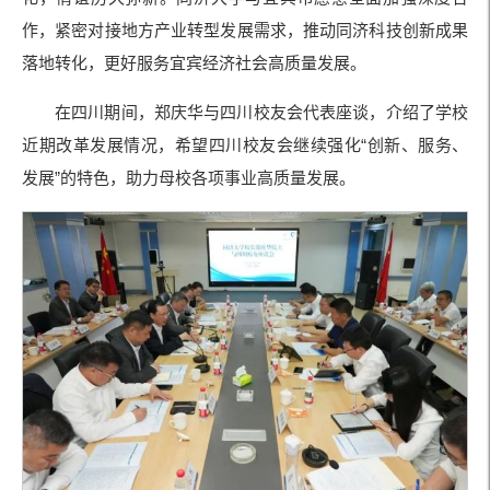
作，紧密对接地方产业转型发展需求，推动同济科技创新成果
落地转化，更好服务宜宾经济社会高质量发展。
在四川期间，郑庆华与四川校友会代表座谈，介绍了学校
近期改革发展情况，希望四川校友会继续强化“创新、服务、
发展”的特色，助力母校各项事业高质量发展。