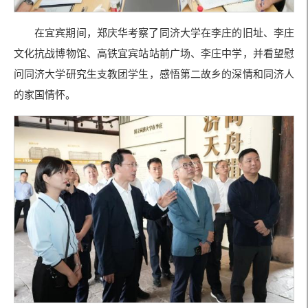
在宜宾期间，郑庆华考察了同济大学在李庄的旧址、李庄
文化抗战博物馆、高铁宜宾站站前广场、李庄中学，并看望慰
问同济大学研究生支教团学生，感悟第二故乡的深情和同济人
的家国情怀。