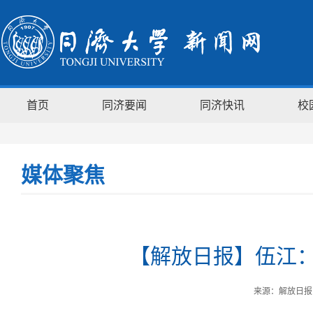
首页
同济要闻
同济快讯
校
媒体聚焦
【解放日报】伍江
来源：解放日报 时