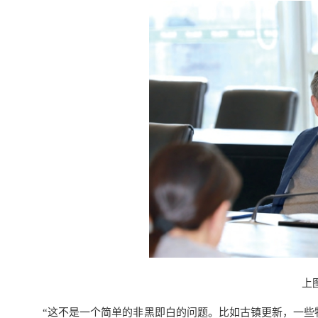
上
“这不是一个简单的非黑即白的问题。比如古镇更新，一些