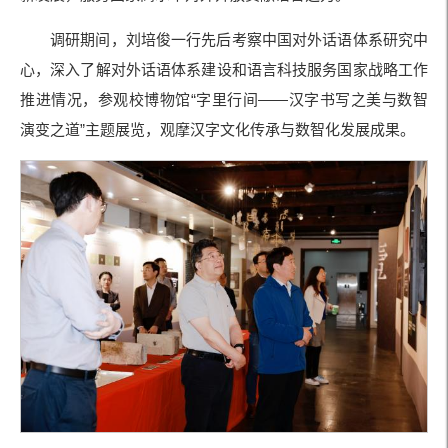
调研期间，刘培俊一行先后考察中国对外话语体系研究中
心，深入了解对外话语体系建设和语言科技服务国家战略工作
推进情况，参观校博物馆“字里行间——汉字书写之美与数智
演变之道”主题展览，观摩汉字文化传承与数智化发展成果。