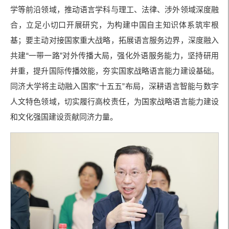
学等前沿领域，推动语言学科与理工、法律、涉外领域深度融
合，立足小切口开展研究，为构建中国自主知识体系筑牢根
基；要主动对接国家重大战略，拓展语言服务边界，深度融入
共建“一带一路”对外传播大局，强化外语服务能力，坚持研用
并重，提升国际传播效能，夯实国家战略语言能力建设基础。
同济大学将主动融入国家“十五五”布局，深耕语言智能与数字
人文特色领域，切实履行高校责任，为国家战略语言能力建设
和文化强国建设贡献同济力量。