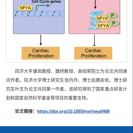
同济大学康岚教授、魏珂教授、高绍荣院士为论文共同通
讯作者。同济大学博士研究生张丹丹、博士后唐岩松、博士研
究生叶文为论文共同第一作者。该研究得到了国家重点研发计
划和国家自然科学基金等项目的重要支持。
论文链接：
https://doi.org/10.1093/nsr/nwaf408