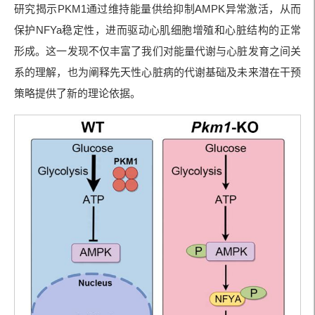
研究揭示PKM1通过维持能量供给抑制AMPK异常激活，从而
保护NFYa稳定性，进而驱动心肌细胞增殖和心脏结构的正常
形成。这一发现不仅丰富了我们对能量代谢与心脏发育之间关
系的理解，也为阐释先天性心脏病的代谢基础及未来潜在干预
策略提供了新的理论依据。